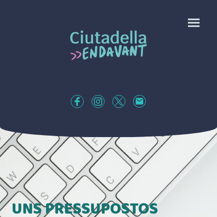
UNS PRESSUPOSTOS