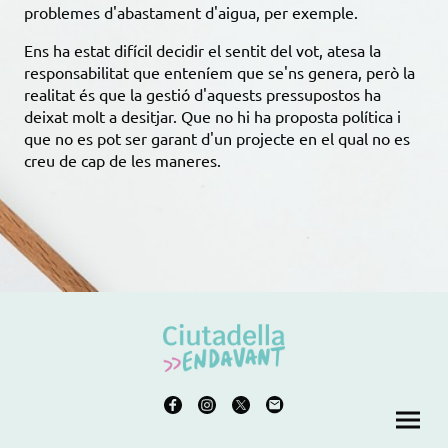
problemes d'abastament d'aigua, per exemple.
Ens ha estat difícil decidir el sentit del vot, atesa la
responsabilitat que enteníem que se'ns genera, però la
realitat és que la gestió d'aquests pressupostos ha
deixat molt a desitjar. Que no hi ha proposta política i
que no es pot ser garant d'un projecte en el qual no es
creu de cap de les maneres.